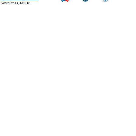
WordPress, MODx.